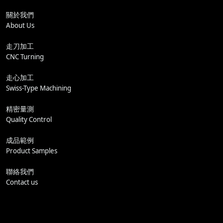
關於我們
About Us
走刀加工
CNC Turning
走心加工
Swiss-Type Machining
精密量測
Quality Control
成品範例
Product Samples
聯絡我們
Contact us