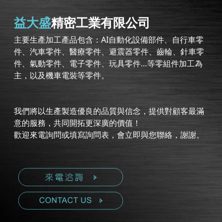
益大盛
精密工業有限公司
主要生產加工產品包含：AI自動化設備部件、自行車零
件、汽車零件、醫療零件、避震器零件、齒輪、針車零
件、氣動零件、電子零件、玩具零件…等零組件加工為
主，以及機車電裝等零件。
我們將以生產製造優良的品質與信念，提供對顧客最滿
意的服務，共同開拓更深廣的價值！
歡迎來電詢問或填寫詢問表，會立即與您聯絡，謝謝。