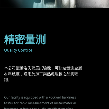
精密量測
Quality Control
本公司配備洛氏硬度試驗機，可快速量測金屬
材料硬度，適用於加工與熱處理後之品質確
認。
Our facility is equipped with a Rockwell hardness
tester for rapid measurement of metal material