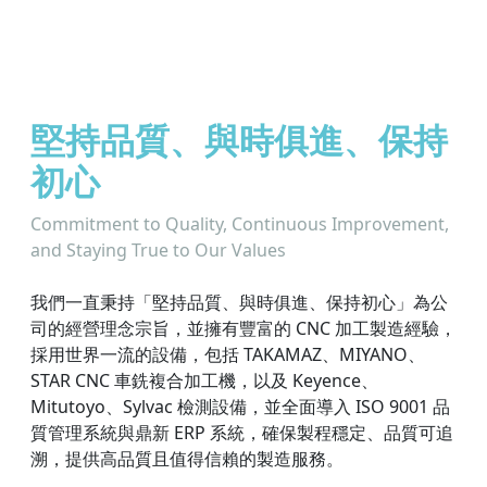
堅持品質、與時俱進、保持
初心
Commitment to Quality, Continuous Improvement,
and Staying True to Our Values
我們一直秉持「堅持品質、與時俱進、保持初心」為公
司的經營理念宗旨，並擁有豐富的 CNC 加工製造經驗，
採用世界一流的設備，包括 TAKAMAZ、MIYANO、
STAR CNC 車銑複合加工機，以及 Keyence、
Mitutoyo、Sylvac 檢測設備，並全面導入 ISO 9001 品
質管理系統與鼎新 ERP 系統，確保製程穩定、品質可追
溯，提供高品質且值得信賴的製造服務。