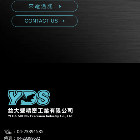
電話：04-23391585
傳真
：
04-23399632