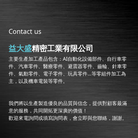
Contact us
益大盛
精密工業有限公司
主要生產加工產品包含：AI自動化設備部件、自行車零
件、汽車零件、醫療零件、避震器零件、齒輪、針車零
件、氣動零件、電子零件、玩具零件…等零組件加工為
主，以及機車電裝等零件。
我們將以生產製造優良的品質與信念，提供對顧客最滿
意的服務，共同開拓更深廣的價值！
歡迎來電詢問或填寫詢問表，會立即與您聯絡，謝謝。