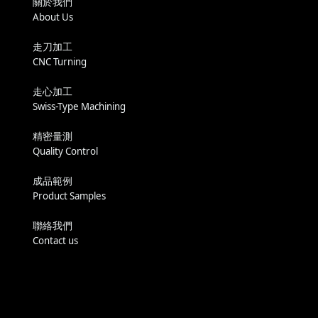
關於我們
About Us
走刀加工
CNC Turning
走心加工
Swiss-Type Machining
精密量測
Quality Control
成品範例
Product Samples
聯絡我們
Contact us