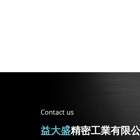
Contact us
益大盛
精密工業有限