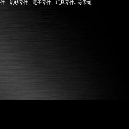
零件、氣動零件、電子零件、玩具零件…等零組