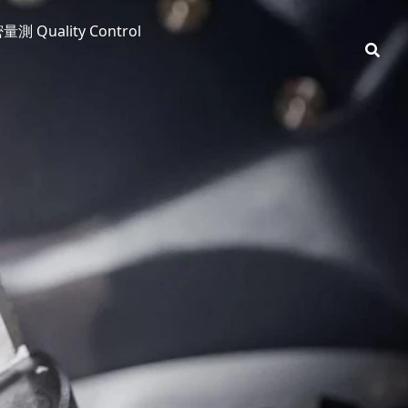
測 Quality Control