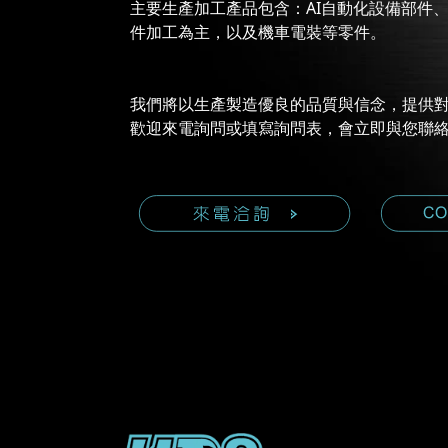
主要生產加工產品包含：AI自動化設備部件
件加工為主，以及機車電裝等零件。
我們將以生產製造優良的品質與信念，提供
歡迎來電詢問或填寫詢問表，會立即與您聯