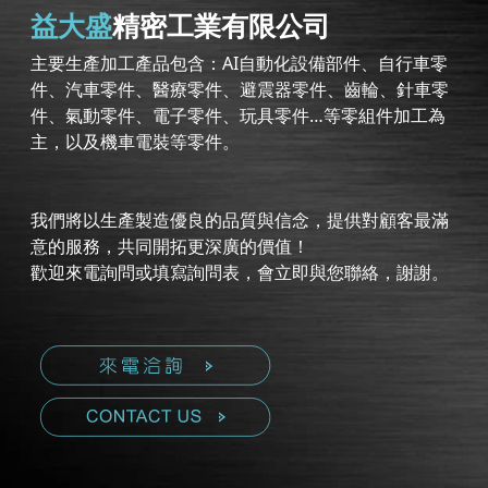
益大盛
精密工業有限公司
主要生產加工產品包含：AI自動化設備部件、自行車零
件、汽車零件、醫療零件、避震器零件、齒輪、針車零
件、氣動零件、電子零件、玩具零件…等零組件加工為
主，以及機車電裝等零件。
我們將以生產製造優良的品質與信念，提供對顧客最滿
意的服務，共同開拓更深廣的價值！
歡迎來電詢問或填寫詢問表，會立即與您聯絡，謝謝。