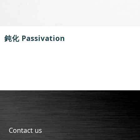
鈍化 Passivation
Contact us