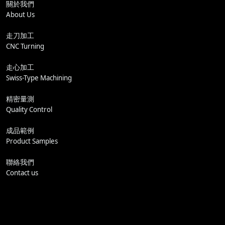
關於我們
About Us
走刀加工
CNC Turning
走心加工
Swiss-Type Machining
精密量測
Quality Control
成品範例
Product Samples
聯絡我們
Contact us