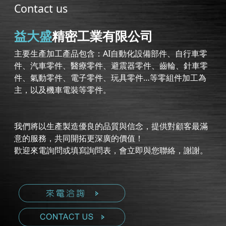
Contact us
益大盛
精密工業有限公司
主要生產加工產品包含：AI自動化設備部件、自行車零
件、汽車零件、醫療零件、避震器零件、齒輪、針車零
件、氣動零件、電子零件、玩具零件…等零組件加工為
主，以及機車電裝等零件。
我們將以生產製造優良的品質與信念，提供對顧客最滿
意的服務，共同開拓更深廣的價值！
歡迎來電詢問或填寫詢問表，會立即與您聯絡，謝謝。