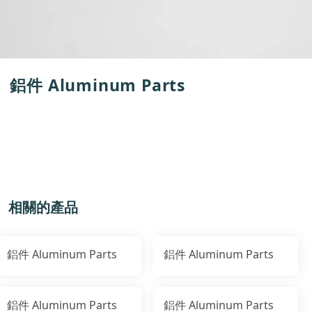
鋁件 Aluminum Parts
相關的產品
鋁件 Aluminum Parts
鋁件 Aluminum Parts
鋁件 Aluminum Parts
鋁件 Aluminum Parts