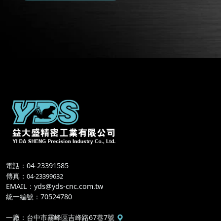
電話：04-23391585
傳真
：
04-23399632
EMAIL
：
yds@yds-cnc.com.tw
統一編號
：
70524780
一廠
：
台中市霧峰區吉峰路67巷7號