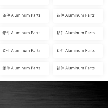
鋁件 Aluminum Parts
鋁件 Aluminum Parts
鋁件 Aluminum Parts
鋁件 Aluminum Parts
鋁件 Aluminum Parts
鋁件 Aluminum Parts
鋁件 Aluminum Parts
鋁件 Aluminum Parts