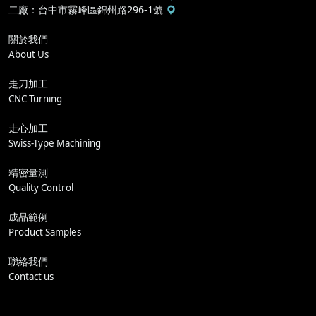
二廠
：
台中市霧峰區錦州路296-1號
關於我們
About Us
走刀加工
CNC Turning
走心加工
Swiss-Type Machining
精密量測
Quality Control
成品範例
Product Samples
聯絡我們
Contact us